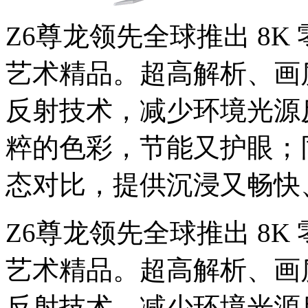
Z6尊龙领先全球推出 8K 零
艺术精品。超高解析、画质细
反射技术，减少环境光源
粹的色彩，节能又护眼；同
态对比，提供沉浸又畅快
Z6尊龙领先全球推出 8K 零
艺术精品。超高解析、画质细
反射技术，减少环境光源