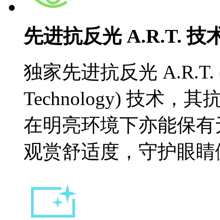
先进抗反光 A.R.T. 技
独家先进抗反光 A.R.T. (Adv
Technology) 技术
在明亮环境下亦能保有无光
观赏舒适度，守护眼