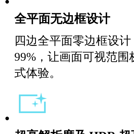
全平面无边框设计
四边全平面零边框设计 (Infi
99%，让画面可视范
式体验。