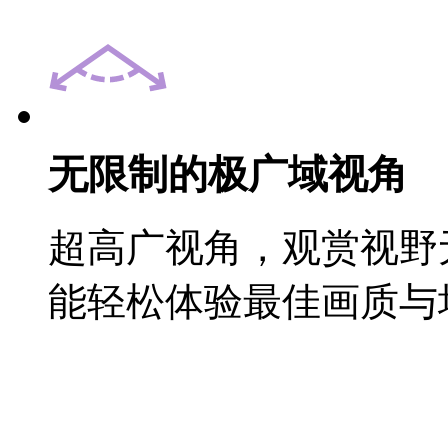
无限制的极广域视角
超高广视角，观赏视野无
能轻松体验最佳画质与