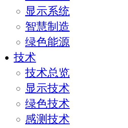
显示系统
智慧制造
绿色能源
技术
技术总览
显示技术
绿色技术
感测技术