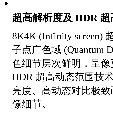
超高解析度及 HDR 
8K4K (Infinity scr
子点广色域 (Quantum
色细节层次鲜明，
HDR 超高动态范围技术
亮度、高动态对比极
像细节。