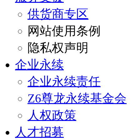
供货商专区
网站使用条例
隐私权声明
企业永续
企业永续责任
Z6尊龙永续基金会
人权政策
人才招募