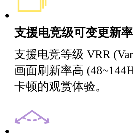
支援电竞级可变更新率 (
支援电竞等级 VRR (Variab
画面刷新率高 (48~144H
卡顿的观赏体验。