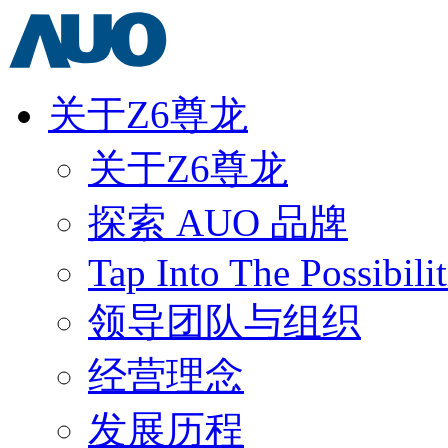
关于Z6尊龙
关于Z6尊龙
探索 AUO 品牌
Tap Into The Possibilit
领导团队与组织
经营理念
发展历程