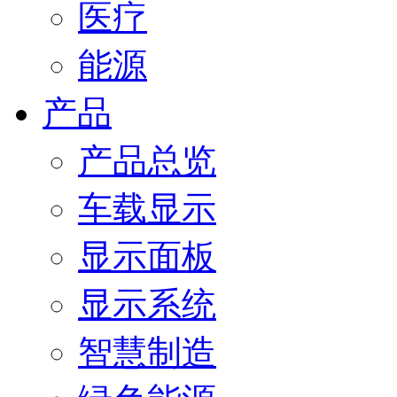
医疗
能源
产品
产品总览
车载显示
显示面板
显示系统
智慧制造