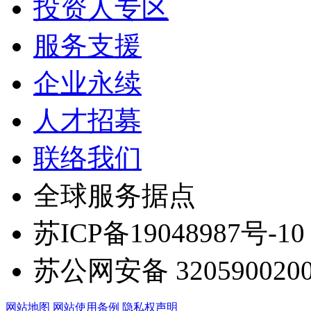
投资人专区
服务支援
企业永续
人才招募
联络我们
全球服务据点
苏ICP备19048987号-10
苏公网安备 3205900200
网站地图
网站使用条例
隐私权声明