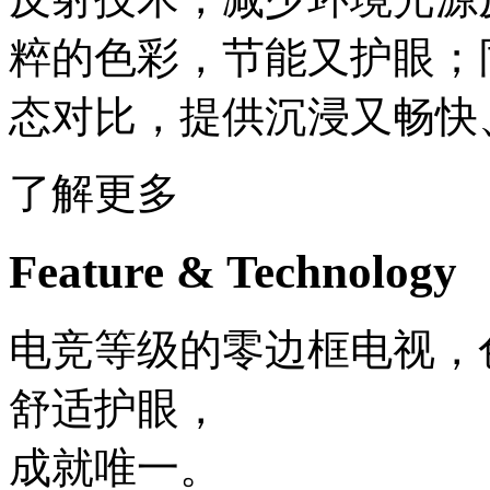
粹的色彩，节能又护眼；同
态对比，提供沉浸又畅快
了解更多
Feature & Technology
电竞等级的零边框电视，色
舒适护眼，
成就唯一。