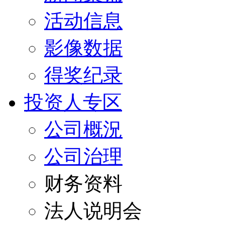
活动信息
影像数据
得奖纪录
投资人专区
公司概況
公司治理
财务资料
法人说明会