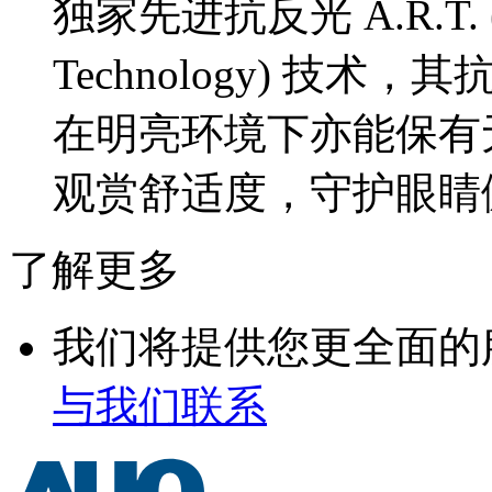
独家先进抗反光 A.R.T. (Adv
Technology) 技术
在明亮环境下亦能保有无光
观赏舒适度，守护眼
了解更多
我们将提供您更全面的
与我们联系