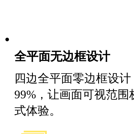
全平面无边框设计
四边全平面零边框设计 (Infi
99%，让画面可视范
式体验。