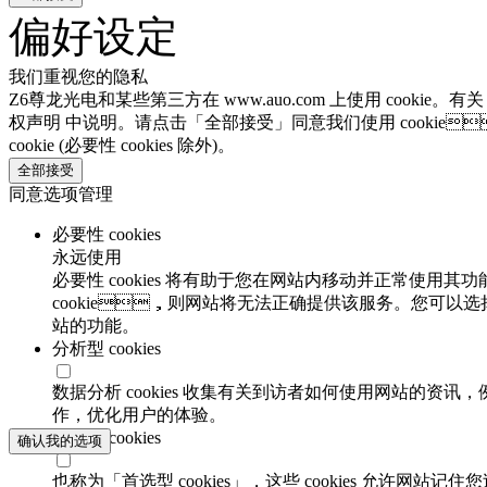
偏好设定
我们重视您的隐私
Z6尊龙光电和某些第三方在 www.auo.com 上使用 cookie。有
权声明 中说明。请点击「全部接受」同意我们使用 cookie
cookie (必要性 cookies 除外)。
全部接受
同意选项管理
必要性 cookies
永远使用
必要性 cookies 将有助于您在网站内移动并正常使用其功
cookie，则网站将无法正确提供该服务。您可以选
站的功能。
分析型 cookies
数据分析 cookies 收集有关到访者如何使用网站的资讯
作，优化用户的体验。
功能性 cookies
确认我的选项
也称为「首选型 cookies」，这些 cookies 允许网