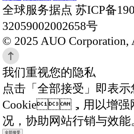
全球服务据点 苏ICP备190
32059002002658号
© 2025 AUO Corporation, A
我们重视您的隐私
点击「全部接受」即表示
Cookie，用以增强
况，协助网站行销与效能
全部接受