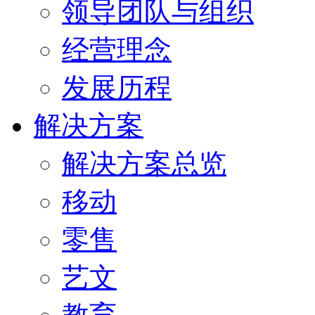
领导团队与组织
经营理念
发展历程
解决方案
解决方案总览
移动
零售
艺文