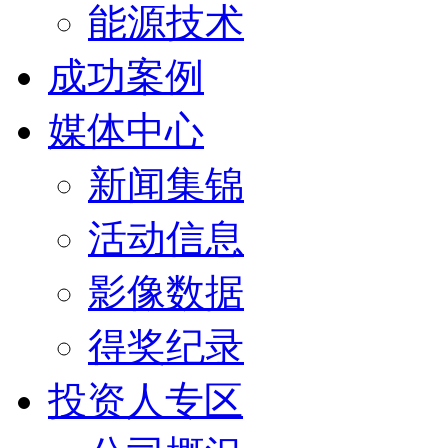
能源技术
成功案例
媒体中心
新闻集锦
活动信息
影像数据
得奖纪录
投资人专区