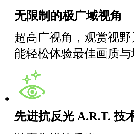
无限制的极广域视角
超高广视角，观赏视野无
能轻松体验最佳画质与
先进抗反光 A.R.T. 技