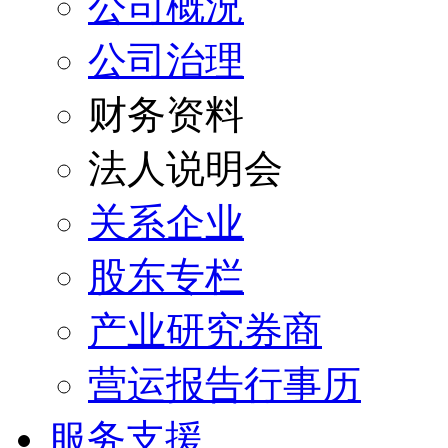
公司概況
公司治理
财务资料
法人说明会
关系企业
股东专栏
产业研究券商
营运报告行事历
服务支援