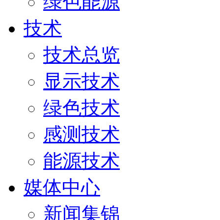
绿色能源
技术
技术总览
显示技术
绿色技术
感测技术
能源技术
媒体中心
新闻集锦