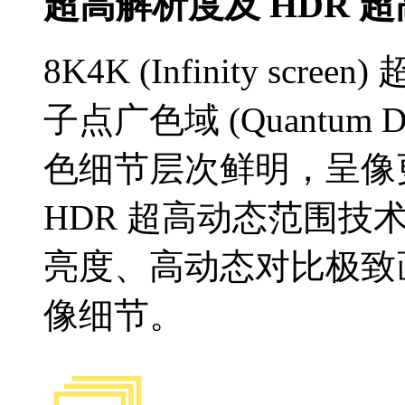
超高解析度及 HDR 
8K4K (Infinity scr
子点广色域 (Quantum
色细节层次鲜明，
HDR 超高动态范围技术
亮度、高动态对比极
像细节。