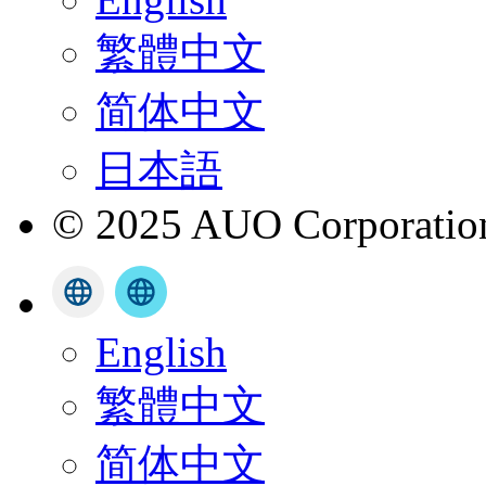
繁體中文
简体中文
日本語
© 2025 AUO Corporation,
English
繁體中文
简体中文