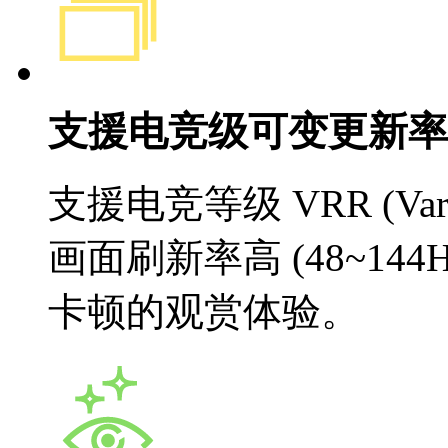
支援电竞级可变更新率 (
支援电竞等级 VRR (Variab
画面刷新率高 (48~144H
卡顿的观赏体验。