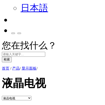
日本語
您在找什么？
检索
首页
/
产品
/
显示面板
/
液晶电视